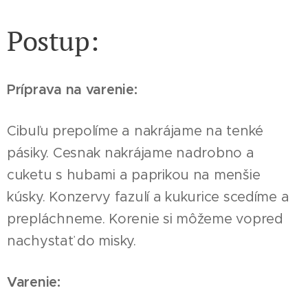
Postup:
Príprava na varenie:
Cibuľu prepolíme a nakrájame na tenké
pásiky. Cesnak nakrájame nadrobno a
cuketu s hubami a paprikou na menšie
kúsky. Konzervy fazulí a kukurice scedíme a
prepláchneme. Korenie si môžeme vopred
nachystať do misky.
Varenie: