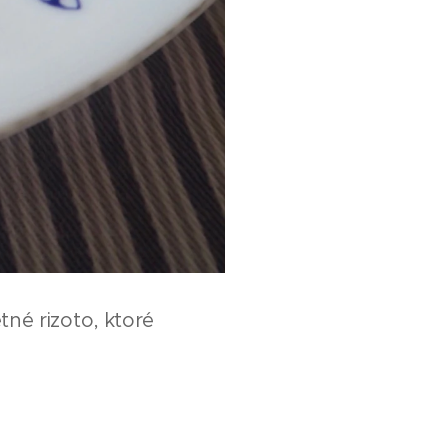
tné rizoto, ktoré