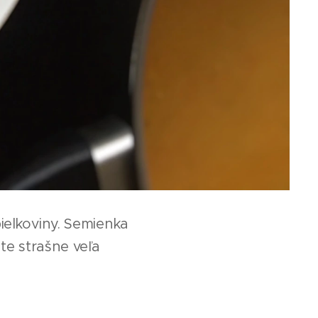
ielkoviny. Semienka
te strašne veľa